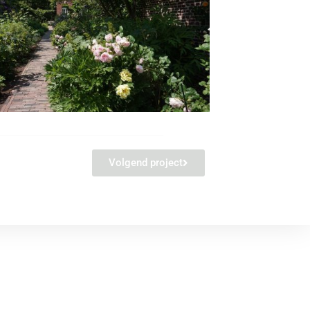
Volgend project