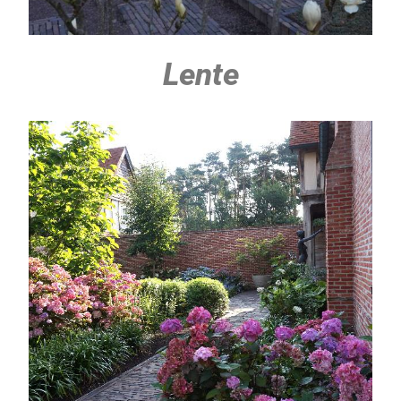
Lente