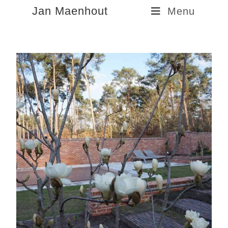
Jan Maenhout
Menu