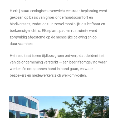
Hierbij staat ecologisch evenwicht centraal: beplanting werd
gekozen op basis van groei, onderhoudscomfort en
biodiversiteit, zodat de tuin zowel mooi blijft als leefbaar en
toekomstgericht is. Elke plant, pad en rustruimte werd
zorgvuldig afgestemd op de menselijke beleving en op
duurzaamheid.
Het resultaat is een tijdloos groen ontwerp dat de identiteit
van de onderneming versterkt — een bedrijfsomgeving waar
werken én ontspannen hand in hand gaan, en waar
bezoekers en medewerkers zich welkom voelen.