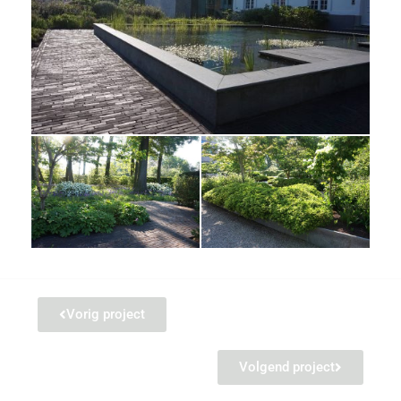
Vorig project
Volgend project