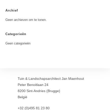
Archief
Geen archieven om te tonen.
Categorieën
Geen categorieën
Tuin & Landschapsarchitect Jan Maenhout
Peter Benoitlaan 24
8200 Sint-Andries (Brugge)
België
+32 (0)495 81 23 80