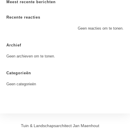
Meest recente berichten
Recente reacties
Geen reacties om te tonen.
Archief
Geen archieven om te tonen.
Categorieën
Geen categorieën
Tuin & Landschapsarchitect Jan Maenhout